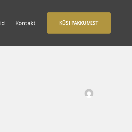
id
Kontakt
KÜSI PAKKUMIST