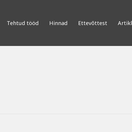
Tehtud tööd
Hinnad
Ettevõttest
Artikl