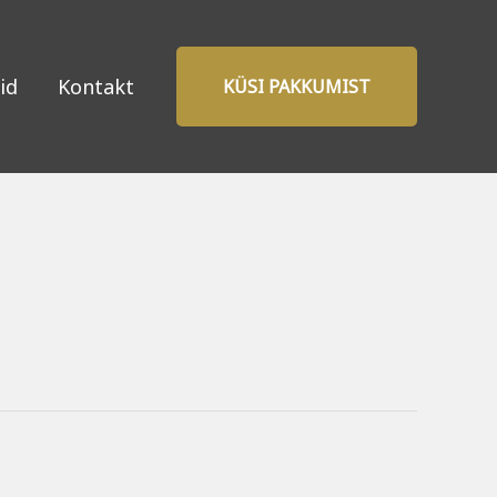
id
Kontakt
KÜSI PAKKUMIST